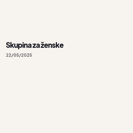
Skupina za ženske
22/05/2025